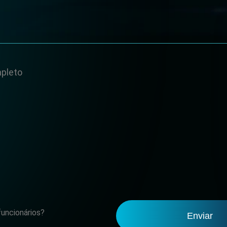
Enviar