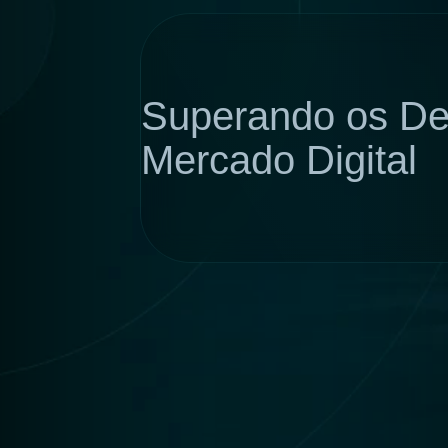
Superando os De
Mercado Digital