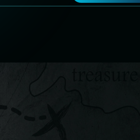
Estratégia 