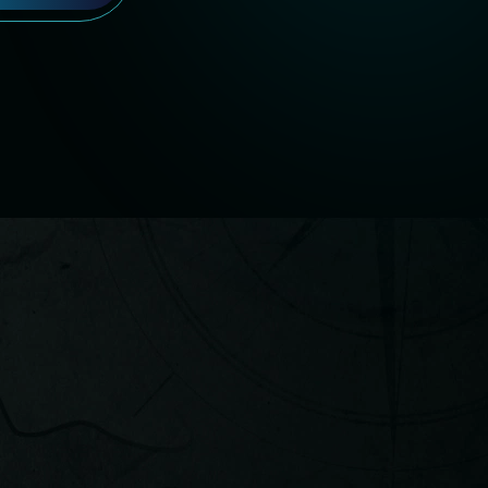
Sob Medida para