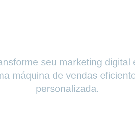
ansforme seu marketing digital
a máquina de vendas eficient
personalizada.