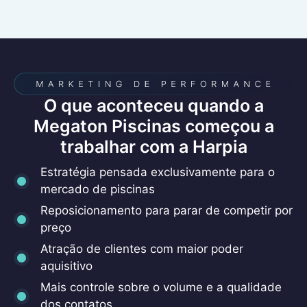
O que aconteceu quando a
Megaton Piscinas começou a
trabalhar com a Harpia
Estratégia pensada exclusivamente para o
mercado de piscinas
Reposicionamento para parar de competir por
preço
Atração de clientes com maior poder
aquisitivo
Mais controle sobre o volume e a qualidade
dos contatos