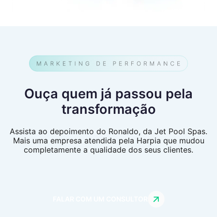
Ouça quem já passou pela
transformação
Assista ao depoimento do Ronaldo, da Jet Pool Spas.
Mais uma empresa atendida pela Harpia que mudou
completamente a qualidade dos seus clientes.
FALAR COM UM CONSULTOR