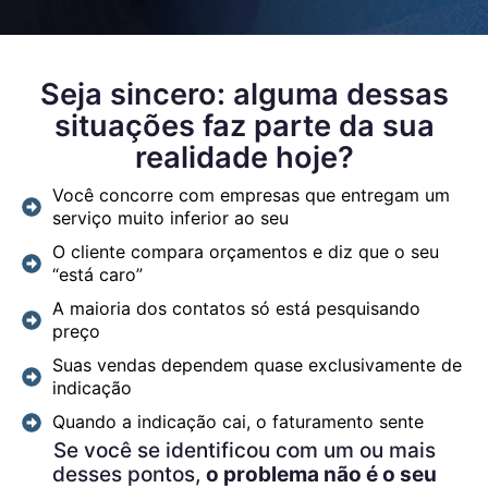
Seja sincero: alguma dessas
situações faz parte da sua
realidade hoje?
Você concorre com empresas que entregam um
serviço muito inferior ao seu
O cliente compara orçamentos e diz que o seu
“está caro”
A maioria dos contatos só está pesquisando
preço
Suas vendas dependem quase exclusivamente de
indicação
Quando a indicação cai, o faturamento sente
Se você se identificou com um ou mais
desses pontos,
o problema não é o seu