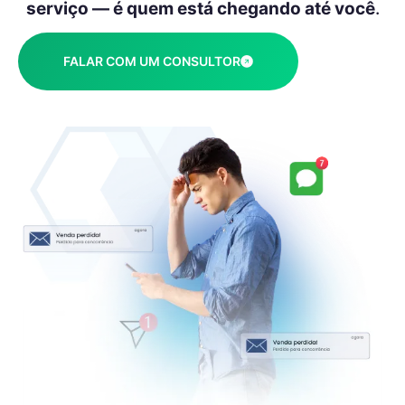
serviço — é quem está chegando até você
.
FALAR COM UM CONSULTOR