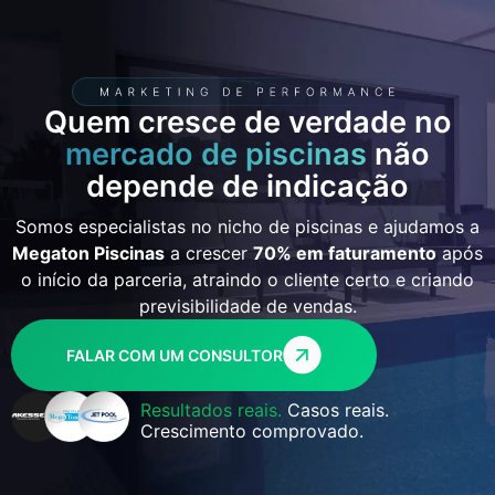
Quem cresce de verdade no
mercado de piscinas
não
depende de indicação
Somos especialistas no nicho de piscinas e ajudamos a
Megaton Piscinas
a crescer
70% em faturamento
após
o início da parceria, atraindo o cliente certo e criando
previsibilidade de vendas.
FALAR COM UM CONSULTOR
Resultados reais.
Casos reais.
Crescimento comprovado.