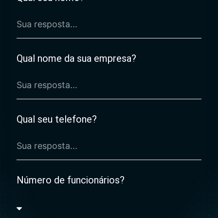
Qual nome da sua empresa?
Qual seu telefone?
Número de funcionários?